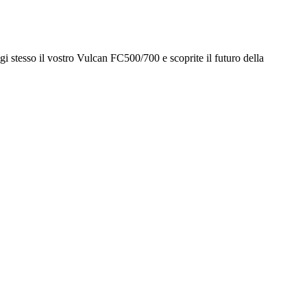
gi stesso il vostro Vulcan FC500/700 e scoprite il futuro della