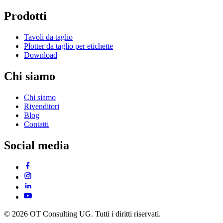
Prodotti
Tavoli da taglio
Plotter da taglio per etichette
Download
Chi siamo
Chi siamo
Rivenditori
Blog
Contatti
Social media
© 2026 OT Consulting UG. Tutti i diritti riservati.