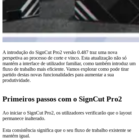
A introdução do SignCut Pro2 versão 0.487 traz uma nova
perspetiva ao processo de corte e vinco. Esta atualização não só
mantém a interface de utilizador familiar, como também introduz um
fluxo de trabalho mais eficiente. Vamos explorar como pode tirar
partido destas novas funcionalidades para aumentar a sua
produtividade.
Primeiros passos com o SignCut Pro2
Ao iniciar o SignCut Pro2, os utilizadores verificarão que o layout
permanece inalterado.
Esta consistência significa que o seu fluxo de trabalho existente se
mantém igual.