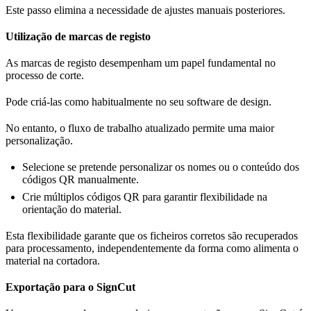
Este passo elimina a necessidade de ajustes manuais posteriores.
Utilização de marcas de registo
As marcas de registo desempenham um papel fundamental no
processo de corte.
Pode criá-las como habitualmente no seu software de design.
No entanto, o fluxo de trabalho atualizado permite uma maior
personalização.
Selecione se pretende personalizar os nomes ou o conteúdo dos
códigos QR manualmente.
Crie múltiplos códigos QR para garantir flexibilidade na
orientação do material.
Esta flexibilidade garante que os ficheiros corretos são recuperados
para processamento, independentemente da forma como alimenta o
material na cortadora.
Exportação para o SignCut