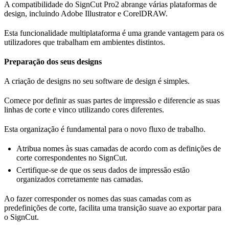
A compatibilidade do SignCut Pro2 abrange várias plataformas de
design, incluindo Adobe Illustrator e CorelDRAW.
Esta funcionalidade multiplataforma é uma grande vantagem para os
utilizadores que trabalham em ambientes distintos.
Preparação dos seus designs
A criação de designs no seu software de design é simples.
Comece por definir as suas partes de impressão e diferencie as suas
linhas de corte e vinco utilizando cores diferentes.
Esta organização é fundamental para o novo fluxo de trabalho.
Atribua nomes às suas camadas de acordo com as definições de
corte correspondentes no SignCut.
Certifique-se de que os seus dados de impressão estão
organizados corretamente nas camadas.
Ao fazer corresponder os nomes das suas camadas com as
predefinições de corte, facilita uma transição suave ao exportar para
o SignCut.