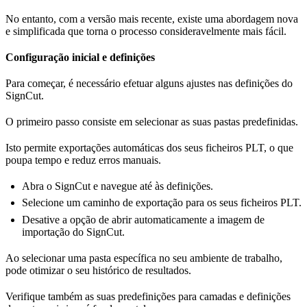
No entanto, com a versão mais recente, existe uma abordagem nova
e simplificada que torna o processo consideravelmente mais fácil.
Configuração inicial e definições
Para começar, é necessário efetuar alguns ajustes nas definições do
SignCut.
O primeiro passo consiste em selecionar as suas pastas predefinidas.
Isto permite exportações automáticas dos seus ficheiros PLT, o que
poupa tempo e reduz erros manuais.
Abra o SignCut e navegue até às definições.
Selecione um caminho de exportação para os seus ficheiros PLT.
Desative a opção de abrir automaticamente a imagem de
importação do SignCut.
Ao selecionar uma pasta específica no seu ambiente de trabalho,
pode otimizar o seu histórico de resultados.
Verifique também as suas predefinições para camadas e definições