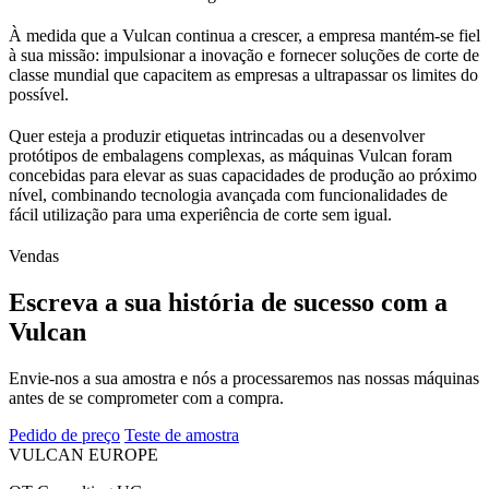
À medida que a Vulcan continua a crescer, a empresa mantém-se fiel
à sua missão: impulsionar a inovação e fornecer soluções de corte de
classe mundial que capacitem as empresas a ultrapassar os limites do
possível.
Quer esteja a produzir etiquetas intrincadas ou a desenvolver
protótipos de embalagens complexas, as máquinas Vulcan foram
concebidas para elevar as suas capacidades de produção ao próximo
nível, combinando tecnologia avançada com funcionalidades de
fácil utilização para uma experiência de corte sem igual.
Vendas
Escreva a sua história de sucesso com a
Vulcan
Envie-nos a sua amostra e nós a processaremos nas nossas máquinas
antes de se comprometer com a compra.
Pedido de preço
Teste de amostra
VULCAN
EUROPE