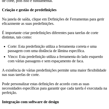
de corte, pois isso é fundamental.
Criação e gestão de predefinições
Na janela de saída, clique em Definições de Ferramentas para gerir
eficazmente as suas predefinições.
É importante criar predefinições diferentes para tarefas de corte
distintas, tais como:
Corte: Esta predefinição utiliza a ferramenta correta e uma
passagem com uma distância de lâmina específica.
Vinco: Esta predefinição utiliza a ferramenta do lado esquerdo
com várias passagens e sem espaçamento de faca.
A existência de várias predefinições permite uma maior flexibilidade
nas suas tarefas de corte.
Pode personalizar estas definições de acordo com as suas
necessidades específicas para garantir que cada tarefa é executada na
perfeição.
Integração com software de design