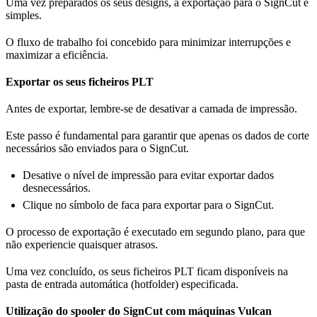
Uma vez preparados os seus designs, a exportação para o SignCut é
simples.
O fluxo de trabalho foi concebido para minimizar interrupções e
maximizar a eficiência.
Exportar os seus ficheiros PLT
Antes de exportar, lembre-se de desativar a camada de impressão.
Este passo é fundamental para garantir que apenas os dados de corte
necessários são enviados para o SignCut.
Desative o nível de impressão para evitar exportar dados
desnecessários.
Clique no símbolo de faca para exportar para o SignCut.
O processo de exportação é executado em segundo plano, para que
não experiencie quaisquer atrasos.
Uma vez concluído, os seus ficheiros PLT ficam disponíveis na
pasta de entrada automática (hotfolder) especificada.
Utilização do spooler do SignCut com máquinas Vulcan