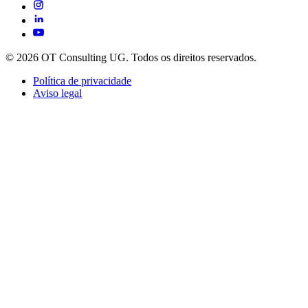
© 2026 OT Consulting UG. Todos os direitos reservados.
Política de privacidade
Aviso legal