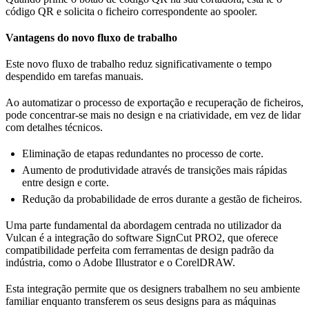
código QR e solicita o ficheiro correspondente ao spooler.
Vantagens do novo fluxo de trabalho
Este novo fluxo de trabalho reduz significativamente o tempo
despendido em tarefas manuais.
Ao automatizar o processo de exportação e recuperação de ficheiros,
pode concentrar-se mais no design e na criatividade, em vez de lidar
com detalhes técnicos.
Eliminação de etapas redundantes no processo de corte.
Aumento de produtividade através de transições mais rápidas
entre design e corte.
Redução da probabilidade de erros durante a gestão de ficheiros.
Uma parte fundamental da abordagem centrada no utilizador da
Vulcan é a integração do software SignCut PRO2, que oferece
compatibilidade perfeita com ferramentas de design padrão da
indústria, como o Adobe Illustrator e o CorelDRAW.
Esta integração permite que os designers trabalhem no seu ambiente
familiar enquanto transferem os seus designs para as máquinas