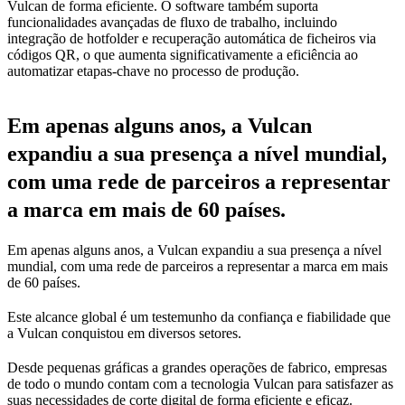
Vulcan de forma eficiente. O software também suporta
funcionalidades avançadas de fluxo de trabalho, incluindo
integração de hotfolder e recuperação automática de ficheiros via
códigos QR, o que aumenta significativamente a eficiência ao
automatizar etapas-chave no processo de produção.
Em apenas alguns anos, a Vulcan
expandiu a sua presença a nível mundial,
com uma rede de parceiros a representar
a marca em mais de 60 países.
Em apenas alguns anos, a Vulcan expandiu a sua presença a nível
mundial, com uma rede de parceiros a representar a marca em mais
de 60 países.
Este alcance global é um testemunho da confiança e fiabilidade que
a Vulcan conquistou em diversos setores.
Desde pequenas gráficas a grandes operações de fabrico, empresas
de todo o mundo contam com a tecnologia Vulcan para satisfazer as
suas necessidades de corte digital de forma eficiente e eficaz.