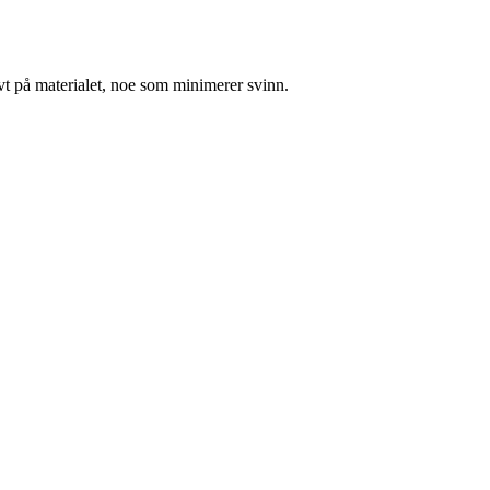
ivt på materialet, noe som minimerer svinn.