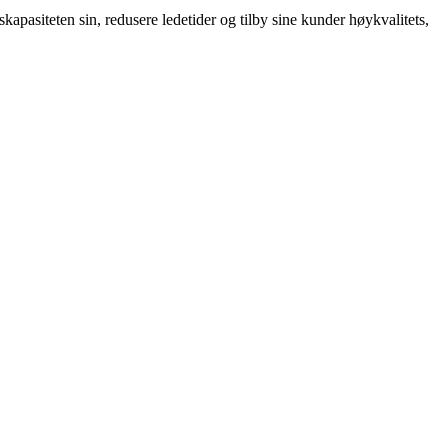
apasiteten sin, redusere ledetider og tilby sine kunder høykvalitets,