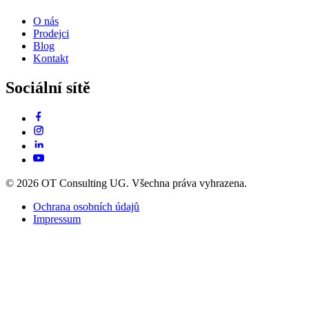
O nás
Prodejci
Blog
Kontakt
Sociální sítě
© 2026 OT Consulting UG. Všechna práva vyhrazena.
Ochrana osobních údajů
Impressum