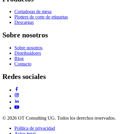
Cortadoras de mesa
Plotters de corte de etiquetas
Descargas
Sobre nosotros
Sobre nosotros
Distribuidores
Blog
Contacto
Redes sociales
© 2026 OT Consulting UG. Todos los derechos reservados.
Política de privacidad
Aviso legal