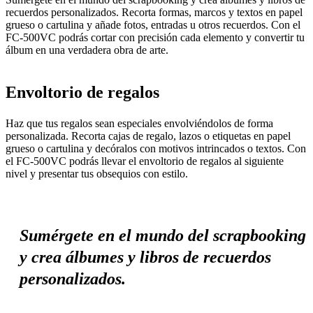
recuerdos personalizados. Recorta formas, marcos y textos en papel
grueso o cartulina y añade fotos, entradas u otros recuerdos. Con el
FC-500VC podrás cortar con precisión cada elemento y convertir tu
álbum en una verdadera obra de arte.
Envoltorio de regalos
Haz que tus regalos sean especiales envolviéndolos de forma
personalizada. Recorta cajas de regalo, lazos o etiquetas en papel
grueso o cartulina y decóralos con motivos intrincados o textos. Con
el FC-500VC podrás llevar el envoltorio de regalos al siguiente
nivel y presentar tus obsequios con estilo.
Sumérgete en el mundo del scrapbooking
y crea álbumes y libros de recuerdos
personalizados.