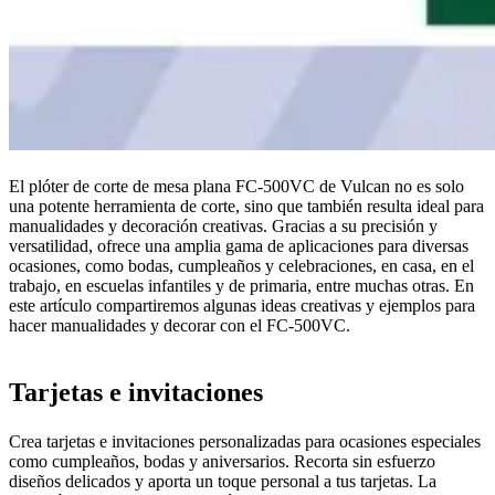
El plóter de corte de mesa plana FC-500VC de Vulcan no es solo
una potente herramienta de corte, sino que también resulta ideal para
manualidades y decoración creativas. Gracias a su precisión y
versatilidad, ofrece una amplia gama de aplicaciones para diversas
ocasiones, como bodas, cumpleaños y celebraciones, en casa, en el
trabajo, en escuelas infantiles y de primaria, entre muchas otras. En
este artículo compartiremos algunas ideas creativas y ejemplos para
hacer manualidades y decorar con el FC-500VC.
Tarjetas e invitaciones
Crea tarjetas e invitaciones personalizadas para ocasiones especiales
como cumpleaños, bodas y aniversarios. Recorta sin esfuerzo
diseños delicados y aporta un toque personal a tus tarjetas. La