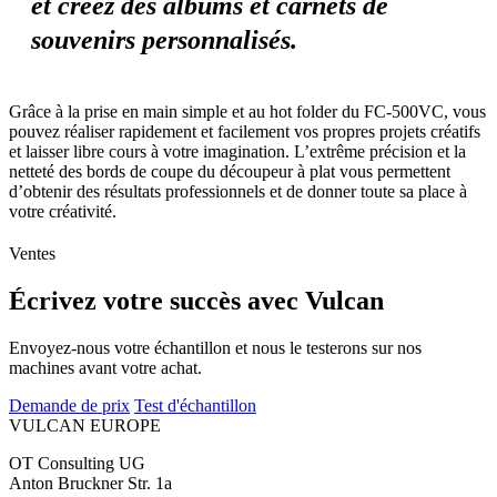
et créez des albums et carnets de
souvenirs personnalisés.
Grâce à la prise en main simple et au hot folder du FC-500VC, vous
pouvez réaliser rapidement et facilement vos propres projets créatifs
et laisser libre cours à votre imagination. L’extrême précision et la
netteté des bords de coupe du découpeur à plat vous permettent
d’obtenir des résultats professionnels et de donner toute sa place à
votre créativité.
Ventes
Écrivez votre succès avec Vulcan
Envoyez-nous votre échantillon et nous le testerons sur nos
machines avant votre achat.
Demande de prix
Test d'échantillon
VULCAN
EUROPE
OT Consulting UG
Anton Bruckner Str. 1a