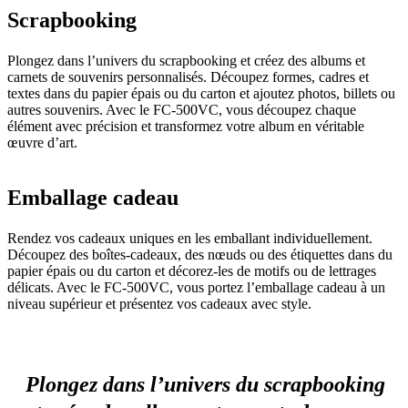
Scrapbooking
Plongez dans l’univers du scrapbooking et créez des albums et
carnets de souvenirs personnalisés. Découpez formes, cadres et
textes dans du papier épais ou du carton et ajoutez photos, billets ou
autres souvenirs. Avec le FC-500VC, vous découpez chaque
élément avec précision et transformez votre album en véritable
œuvre d’art.
Emballage cadeau
Rendez vos cadeaux uniques en les emballant individuellement.
Découpez des boîtes-cadeaux, des nœuds ou des étiquettes dans du
papier épais ou du carton et décorez-les de motifs ou de lettrages
délicats. Avec le FC-500VC, vous portez l’emballage cadeau à un
niveau supérieur et présentez vos cadeaux avec style.
Plongez dans l’univers du scrapbooking