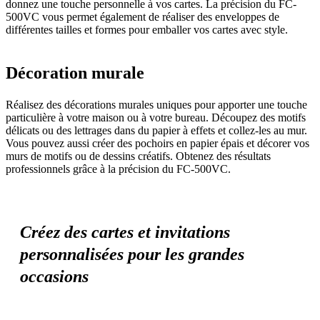
donnez une touche personnelle à vos cartes. La précision du FC-
500VC vous permet également de réaliser des enveloppes de
différentes tailles et formes pour emballer vos cartes avec style.
Décoration murale
Réalisez des décorations murales uniques pour apporter une touche
particulière à votre maison ou à votre bureau. Découpez des motifs
délicats ou des lettrages dans du papier à effets et collez-les au mur.
Vous pouvez aussi créer des pochoirs en papier épais et décorer vos
murs de motifs ou de dessins créatifs. Obtenez des résultats
professionnels grâce à la précision du FC-500VC.
Créez des cartes et invitations
personnalisées pour les grandes
occasions