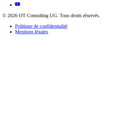
© 2026 OT Consulting UG. Tous droits réservés.
Politique de confidentialité
Mentions légales