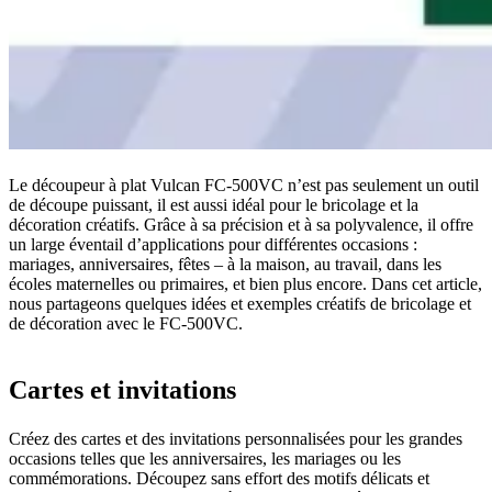
Le découpeur à plat Vulcan FC-500VC n’est pas seulement un outil
de découpe puissant, il est aussi idéal pour le bricolage et la
décoration créatifs. Grâce à sa précision et à sa polyvalence, il offre
un large éventail d’applications pour différentes occasions :
mariages, anniversaires, fêtes – à la maison, au travail, dans les
écoles maternelles ou primaires, et bien plus encore. Dans cet article,
nous partageons quelques idées et exemples créatifs de bricolage et
de décoration avec le FC-500VC.
Cartes et invitations
Créez des cartes et des invitations personnalisées pour les grandes
occasions telles que les anniversaires, les mariages ou les
commémorations. Découpez sans effort des motifs délicats et