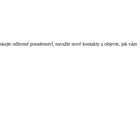
skejte odborné poradenství, navažte nové kontakty a objevte, jak vám