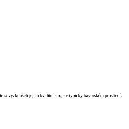
 si vyzkoušeli jejich kvalitní stroje v typicky bavorském prostředí.