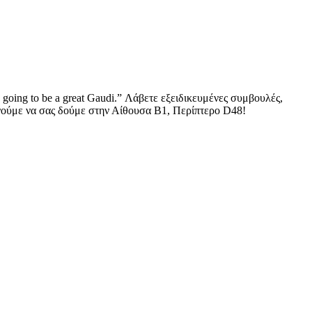
going to be a great Gaudi.” Λάβετε εξειδικευμένες συμβουλές,
ονούμε να σας δούμε στην Αίθουσα B1, Περίπτερο D48!