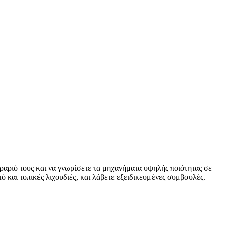
υραριό τους και να γνωρίσετε τα μηχανήματα υψηλής ποιότητας σε
 και τοπικές λιχουδιές, και λάβετε εξειδικευμένες συμβουλές.