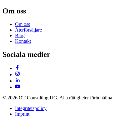
Om oss
Om oss
Återförsäljare
Blog
Kontakt
Sociala medier
© 2026 OT Consulting UG. Alla rättigheter förbehållna.
Integritetspolicy
Imprint