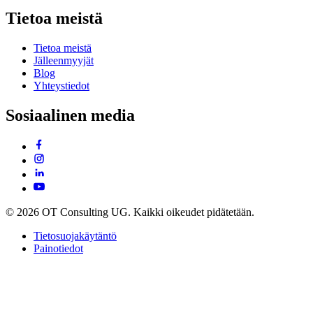
Tietoa meistä
Tietoa meistä
Jälleenmyyjät
Blog
Yhteystiedot
Sosiaalinen media
© 2026 OT Consulting UG. Kaikki oikeudet pidätetään.
Tietosuojakäytäntö
Painotiedot