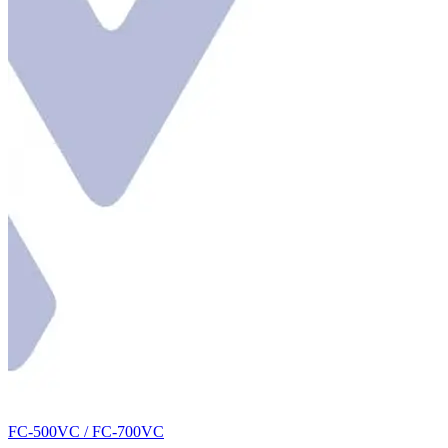
FC-500VC / FC-700VC