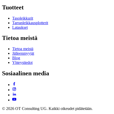
Tuotteet
Tasoleikkurit
Tarranleikkausplotterit
Lataukset
Tietoa meistä
Tietoa meistä
Jälleenmyyjät
Blog
Yhteystiedot
Sosiaalinen media
© 2026 OT Consulting UG. Kaikki oikeudet pidätetään.