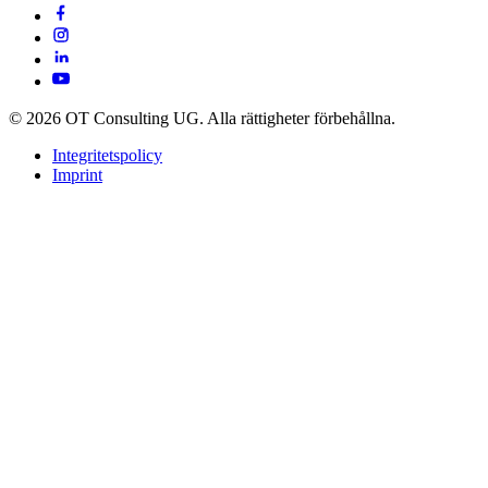
© 2026 OT Consulting UG. Alla rättigheter förbehållna.
Integritetspolicy
Imprint