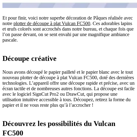
Et pour finir, voici notre superbe décoration de Pâques réalisée avec
notre
plotter de découpe à plat Vulcan FC500
. Ces adorables lapins
et œufs colorés sont accrochés dans notre bureau, et chaque fois que
l’on passe devant, on se sent envahi par une magnifique ambiance
pascale.
Découpe créative
Nous avons découpé le papier pailleté et le papier blanc avec le tout
nouveau plotter de découpe à plat Vulcan FC500, doté des dernières
technologies. L’appareil offre une découpe rapide et précise, avec un
écran tactile et de nombreuses autres fonctions. La découpe est facile
avec le logiciel SignCut Pro2 ou DrawCut, qui propose une
utilisation intuitive accessible à tous. Découpez, retirez la forme du
papier et il ne vous reste plus qu’à l’accrocher !
Découvrez les possibilités du Vulcan
FC500