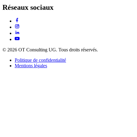
Réseaux sociaux
© 2026 OT Consulting UG. Tous droits réservés.
Politique de confidentialité
Mentions légales