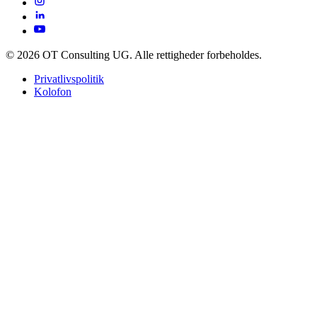
© 2026 OT Consulting UG. Alle rettigheder forbeholdes.
Privatlivspolitik
Kolofon