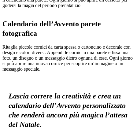
godersi la magia del periodo prenatalizio.
Calendario dell’Avvento parete
fotografica
Ritaglia piccole cornici da carta spessa o cartoncino e decorale con
design e colori diversi. Appendi le cornici a una parete e fissa una
foto, un disegno o un messaggio dietro ognuna di esse. Ogni giorno
si può aprire una nuova cornice per scoprire un’immagine o un
messaggio speciale.
Lascia correre la creatività e crea un
calendario dell’Avvento personalizzato
che renderà ancora più magica l’attesa
del Natale.