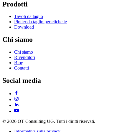
Prodotti
Tavoli da taglio
Plotter da taglio per etichette
Download
Chi siamo
Chi siamo
Rivenditori
Blog
Contatti
Social media
© 2026 OT Consulting UG. Tutti i diritti riservati.
Informativa sulla privacy