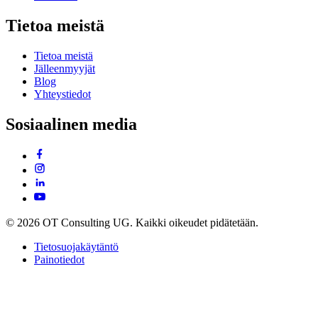
Tietoa meistä
Tietoa meistä
Jälleenmyyjät
Blog
Yhteystiedot
Sosiaalinen media
© 2026 OT Consulting UG. Kaikki oikeudet pidätetään.
Tietosuojakäytäntö
Painotiedot