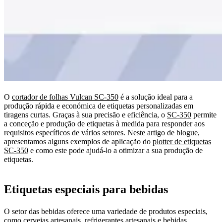
O
cortador de folhas Vulcan SC-350
é a solução ideal para a
produção rápida e económica de etiquetas personalizadas em
tiragens curtas. Graças à sua precisão e eficiência, o
SC-350
permite
a conceção e produção de etiquetas à medida para responder aos
requisitos específicos de vários setores. Neste artigo de blogue,
apresentamos alguns exemplos de aplicação do
plotter de etiquetas
SC-350
e como este pode ajudá-lo a otimizar a sua produção de
etiquetas.
Etiquetas especiais para bebidas
O setor das bebidas oferece uma variedade de produtos especiais,
como cervejas artesanais, refrigerantes artesanais e bebidas