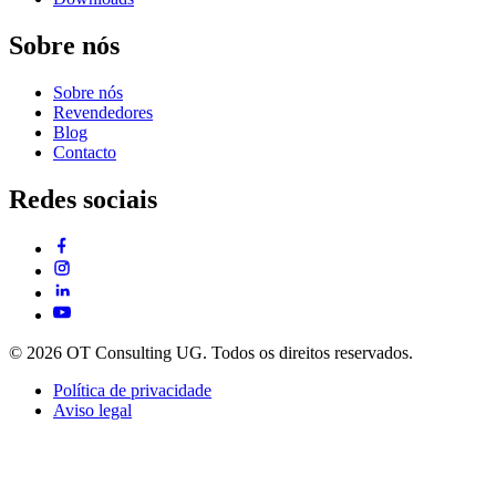
Sobre nós
Sobre nós
Revendedores
Blog
Contacto
Redes sociais
© 2026 OT Consulting UG. Todos os direitos reservados.
Política de privacidade
Aviso legal