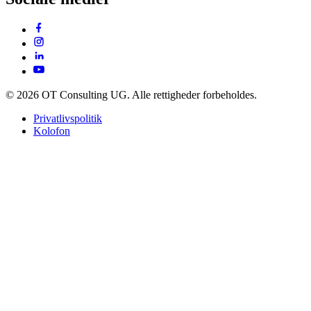
© 2026 OT Consulting UG. Alle rettigheder forbeholdes.
Privatlivspolitik
Kolofon