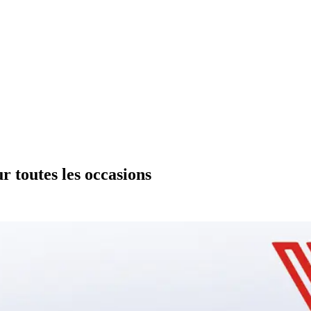
r toutes les occasions