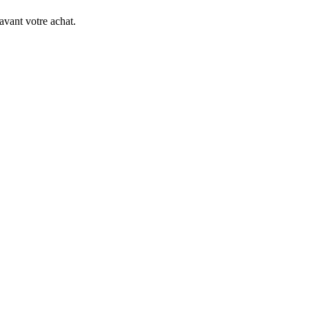
avant votre achat.