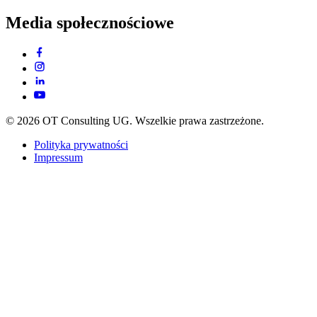
Media społecznościowe
© 2026 OT Consulting UG. Wszelkie prawa zastrzeżone.
Polityka prywatności
Impressum